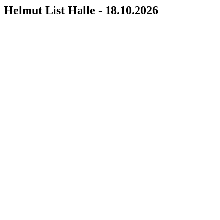
Helmut List Halle - 18.10.2026